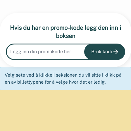
Hvis du har en promo-kode legg den inn i
boksen
Bruk kode
Velg sete ved å klikke i seksjonen du vil sitte i klikk på
en av billettypene for å velge hvor det er ledig.