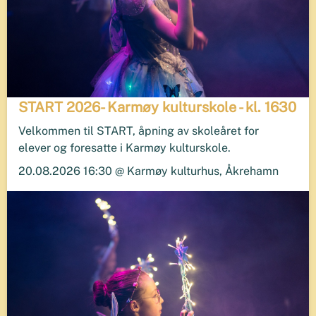
START 2026- Karmøy kulturskole - kl. 1630
Velkommen til START, åpning av skoleåret for
elever og foresatte i Karmøy kulturskole.
20.08.2026 16:30 @ Karmøy kulturhus, Åkrehamn