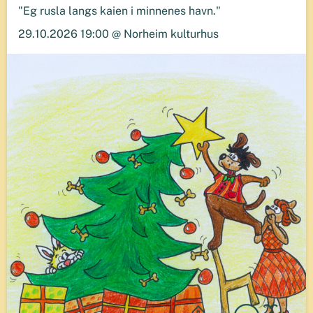
"Eg rusla langs kaien i minnenes havn."
29.10.2026 19:00 @ Norheim kulturhus