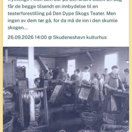
får de begge tilsendt en innbydelse til en
teaterforestilling på Den Dype Skogs Teater. Men
ingen av dem tør gå, for da må de inn i den skumle
skogen...
26.09.2026 14:00 @ Skudeneshavn kulturhus