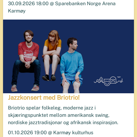
30.09.2026 18:00 @ Sparebanken Norge Arena
Karmøy
Jazzkonsert med Briotrio!
Briotrio spelar folkeleg, moderne jazz i
skjæringspunktet mellom amerikansk swing,
nordiske jazztradisjonar og afrikansk inspirasjon.
01.10.2026 19:00 @ Karmøy kulturhus