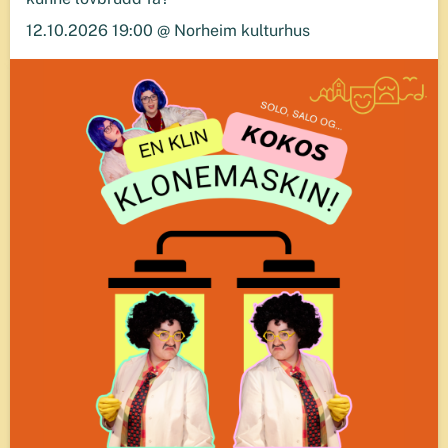
12.10.2026 19:00 @ Norheim kulturhus