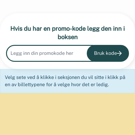
Hvis du har en promo-kode legg den inn i
boksen
Bruk kode
Velg sete ved å klikke i seksjonen du vil sitte i klikk på
en av billettypene for å velge hvor det er ledig.