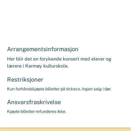
Arrangementsinformasjon
Her blir det en forykende konsert med elever og
lærere i Karmøy kulturskole.
Restriksjoner
Kun forhåndskjøpte billetter på tickeco. Ingen salg i dør.
Ansvarsfraskrivelse
Kjøpte billetter refunderes ikke.