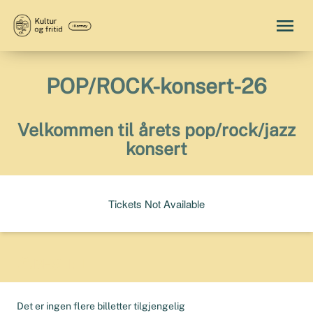
POP/ROCK-konsert-26
Velkommen til årets pop/rock/jazz
konsert
Tickets Not Available
BESTILL
Det er ingen flere billetter tilgjengelig